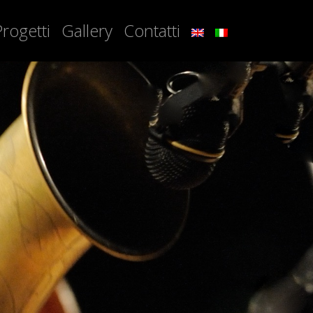
Progetti
Gallery
Contatti