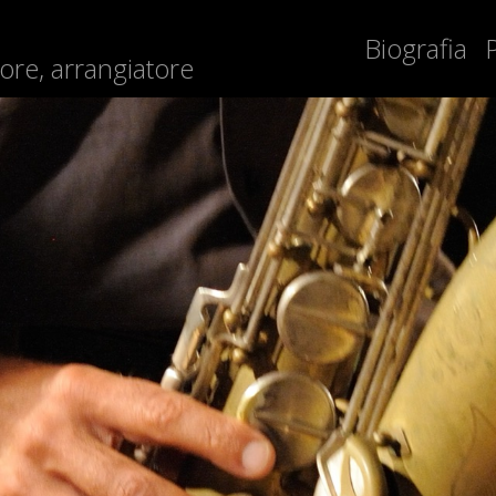
Biografia
ore, arrangiatore